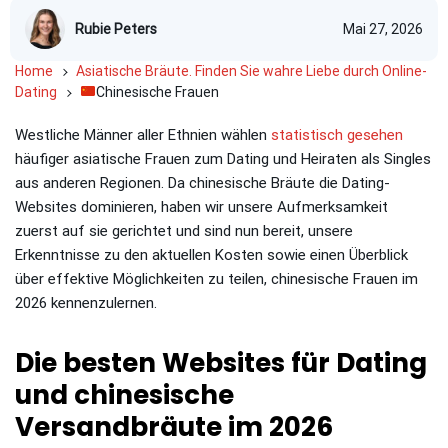
Rubie Peters
Mai 27, 2026
Home
Asiatische Bräute. Finden Sie wahre Liebe durch Online-
Dating
Chinesische Frauen
Westliche Männer aller Ethnien wählen
statistisch gesehen
häufiger asiatische Frauen zum Dating und Heiraten als Singles
aus anderen Regionen. Da chinesische Bräute die Dating-
Websites dominieren, haben wir unsere Aufmerksamkeit
zuerst auf sie gerichtet und sind nun bereit, unsere
Erkenntnisse zu den aktuellen Kosten sowie einen Überblick
über effektive Möglichkeiten zu teilen, chinesische Frauen im
2026 kennenzulernen.
Die besten Websites für Dating
und chinesische
Versandbräute im 2026