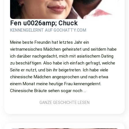
Fen u0026amp; Chuck
KENNENGELERNT AUF GOCHATTY.COM
Meine beste Freundin hat letztes Jahr ein
vietnamesisches Mädchen geheiratet und seitdem habe
ich darüber nachgedacht, mich mit asiatischem Dating
zu beschäftigen. Also habe ich einfach gefragt, welche
Seite er nutzt, und bin ihr beigetreten. Ich habe viele
chinesische Mädchen angesprochen und nach etwa
einem Monat meine heutige Frau kennengelernt.
Chinesische Bräute sehen sogar noch ...
GANZE GESCHICHTE LESEN