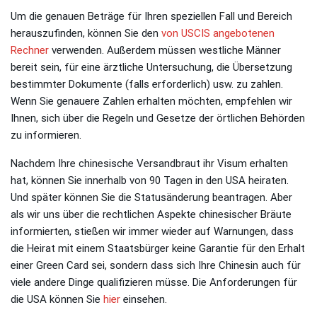
Um die genauen Beträge für Ihren speziellen Fall und Bereich
herauszufinden, können Sie den
von USCIS angebotenen
Rechner
verwenden. Außerdem müssen westliche Männer
bereit sein, für eine ärztliche Untersuchung, die Übersetzung
bestimmter Dokumente (falls erforderlich) usw. zu zahlen.
Wenn Sie genauere Zahlen erhalten möchten, empfehlen wir
Ihnen, sich über die Regeln und Gesetze der örtlichen Behörden
zu informieren.
Nachdem Ihre chinesische Versandbraut ihr Visum erhalten
hat, können Sie innerhalb von 90 Tagen in den USA heiraten.
Und später können Sie die Statusänderung beantragen. Aber
als wir uns über die rechtlichen Aspekte chinesischer Bräute
informierten, stießen wir immer wieder auf Warnungen, dass
die Heirat mit einem Staatsbürger keine Garantie für den Erhalt
einer Green Card sei, sondern dass sich Ihre Chinesin auch für
viele andere Dinge qualifizieren müsse. Die Anforderungen für
die USA können Sie
hier
einsehen.