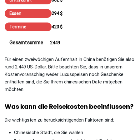
Unterkunft
882 $
Essen
294 $
Termine
420 $
Gesamtsumme
2449
Für einen zweiwöchigen Aufenthalt in China benötigen Sie also
rund 2.449 US-Dollar. Bitte beachten Sie, dass in unserem
Kostenvoranschlag weder Luxusspeisen noch Geschenke
enthalten sind, die Sie Ihrem chinesischen Date mitgeben
möchten.
Was kann die Reisekosten beeinflussen?
Die wichtigsten zu berücksichtigenden Faktoren sind:
Chinesische Stadt, die Sie wählen