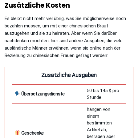
Zusätzliche Kosten
Es bleibt nicht mehr viel übrig, was Sie möglicherweise noch
bezahlen müssen, um mit einer chinesischen Braut
auszugehen und sie zu heiraten. Aber wenn Sie darüber
nachdenken möchten, hier sind andere Ausgaben, die viele
ausländische Männer erwähnen, wenn sie online nach der
Beziehung zu chinesischen Frauen gefragt werden:
Zusätzliche Ausgaben
50 bis 145 $ pro
Übersetzungsdienste
Stunde
hängen von
einem
bestimmten
Artikel ab,
Geschenke
betragen aber