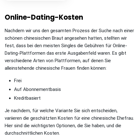
Online-Dating-Kosten
Nachdem wir uns den gesamten Prozess der Suche nach einer
schönen chinesischen Braut angesehen hatten, stellten wir
fest, dass bei den meisten Singles die Gebühren für Online-
Dating-Plattformen das erste Ausgabenfeld waren. Es gibt
verschiedene Arten von Plattformen, auf denen Sie
alleinstehende chinesische Frauen finden können:
Frei
Auf Abonnementbasis
Kreditbasiert
Je nachdem, für welche Variante Sie sich entscheiden,
variieren die geschätzten Kosten für eine chinesische Ehefrau.
Hier sind die wichtigsten Optionen, die Sie haben, und die
durchschnittlichen Kosten.