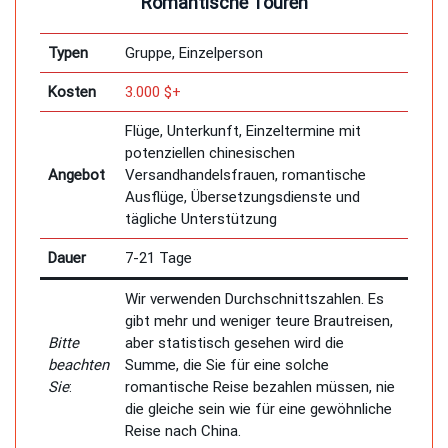
Romantische Touren
Typen
Gruppe, Einzelperson
Kosten
3.000 $+
Flüge, Unterkunft, Einzeltermine mit
potenziellen chinesischen
Angebot
Versandhandelsfrauen, romantische
Ausflüge, Übersetzungsdienste und
tägliche Unterstützung
Dauer
7-21 Tage
Wir verwenden Durchschnittszahlen. Es
gibt mehr und weniger teure Brautreisen,
Bitte
aber statistisch gesehen wird die
beachten
Summe, die Sie für eine solche
Sie
:
romantische Reise bezahlen müssen, nie
die gleiche sein wie für eine gewöhnliche
Reise nach China.