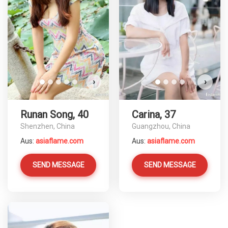
›
›
Runan Song, 40
Carina, 37
Shenzhen, China
Guangzhou, China
Aus:
asiaflame.com
Aus:
asiaflame.com
SEND MESSAGE
SEND MESSAGE