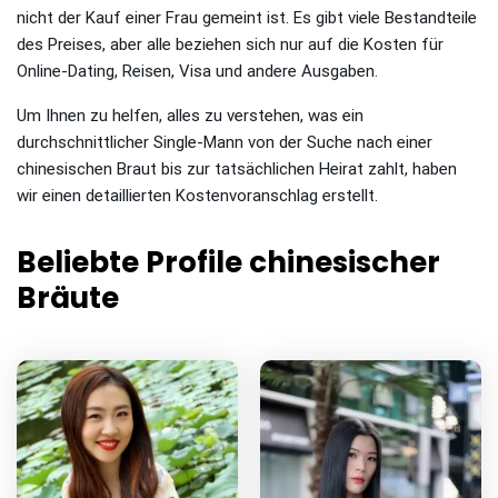
nicht der Kauf einer Frau gemeint ist. Es gibt viele Bestandteile
des Preises, aber alle beziehen sich nur auf die Kosten für
Online-Dating, Reisen, Visa und andere Ausgaben.
Um Ihnen zu helfen, alles zu verstehen, was ein
durchschnittlicher Single-Mann von der Suche nach einer
chinesischen Braut bis zur tatsächlichen Heirat zahlt, haben
wir einen detaillierten Kostenvoranschlag erstellt.
Beliebte Profile chinesischer
Bräute