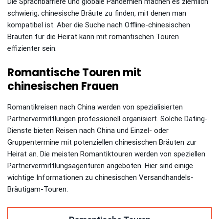
Die Sprachbarriere und globale Pandemien machen es ziemlich
schwierig, chinesische Bräute zu finden, mit denen man
kompatibel ist. Aber die Suche nach Offline-chinesischen
Bräuten für die Heirat kann mit romantischen Touren
effizienter sein.
Romantische Touren mit
chinesischen Frauen
Romantikreisen nach China werden von spezialisierten
Partnervermittlungen professionell organisiert. Solche Dating-
Dienste bieten Reisen nach China und Einzel- oder
Gruppentermine mit potenziellen chinesischen Bräuten zur
Heirat an. Die meisten Romantiktouren werden von speziellen
Partnervermittlungsagenturen angeboten. Hier sind einige
wichtige Informationen zu chinesischen Versandhandels-
Bräutigam-Touren: