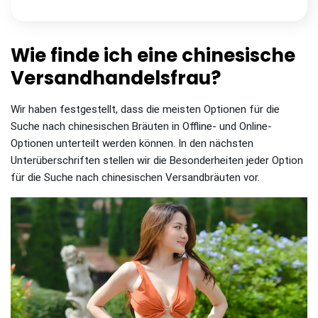
Wie finde ich eine chinesische
Versandhandelsfrau?
Wir haben festgestellt, dass die meisten Optionen für die
Suche nach chinesischen Bräuten in Offline- und Online-
Optionen unterteilt werden können. In den nächsten
Unterüberschriften stellen wir die Besonderheiten jeder Option
für die Suche nach chinesischen Versandbräuten vor.