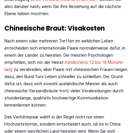
also darüber nach, wenn Sie Ihre Beziehung auf die nächste
Ebene heben möchten.
Chinesische Braut: Visakosten
Nach einem oder mehreren Treffen im wirklichen Leben
entscheiden sich internationale Paare normalerweise dafür, in
einem der Länder zu heiraten. Die meisten Psychologen
empfehlen, sich vor der Heirat
mindestens 12 bis 18 Monate
lang
zu verabreden, aber Paare mit chinesischen Frauen neigen
dazu, den Bund fürs Leben schneller zu schließen. Der Grund
dafür ist, dass sich sowohl ausländische Männer als auch
chinesische Versandbräute trotz vieler Verabredungen durch
stundenlange, qualitativ hochwertige Kommunikation
kennenlernen können.
Das Verlobtepaar wählt in der Regel nicht nur einen
Hochzeitstermin, sondern entscheidet auch, ob es in China
oder einem westlichen Land heiraten wird. Wenn Sie sich