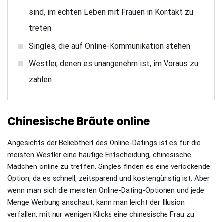
sind, im echten Leben mit Frauen in Kontakt zu
treten
Singles, die auf Online-Kommunikation stehen
Westler, denen es unangenehm ist, im Voraus zu
zahlen
Chinesische Bräute online
Angesichts der Beliebtheit des Online-Datings ist es für die
meisten Westler eine häufige Entscheidung, chinesische
Mädchen online zu treffen. Singles finden es eine verlockende
Option, da es schnell, zeitsparend und kostengünstig ist. Aber
wenn man sich die meisten Online-Dating-Optionen und jede
Menge Werbung anschaut, kann man leicht der Illusion
verfallen, mit nur wenigen Klicks eine chinesische Frau zu