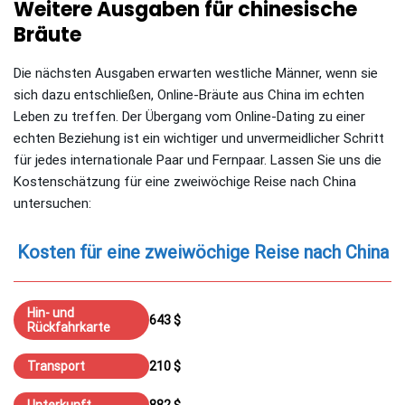
Weitere Ausgaben für chinesische
Bräute
Die nächsten Ausgaben erwarten westliche Männer, wenn sie
sich dazu entschließen, Online-Bräute aus China im echten
Leben zu treffen. Der Übergang vom Online-Dating zu einer
echten Beziehung ist ein wichtiger und unvermeidlicher Schritt
für jedes internationale Paar und Fernpaar. Lassen Sie uns die
Kostenschätzung für eine zweiwöchige Reise nach China
untersuchen:
Kosten für eine zweiwöchige Reise nach China
Hin- und
643 $
Rückfahrkarte
Transport
210 $