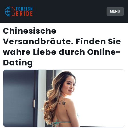
MENU
Chinesische
Versandbräute. Finden Sie
wahre Liebe durch Online-
Dating