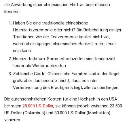
die Anwerbung einer chinesischen Ehefrau beeinflussen
können:
Haben Sie eine traditionelle chinesische
Hochzeitszeremonie oder nicht? Die Beibehaltung einiger
Traditionen wie der Teezeremonie kostet nicht viel,
während ein üppiges chinesisches Bankett recht teuer
sein kann.
Hochzeitsdatum. Sommerhochzeiten sind tendenziell
teurer als Winterhochzeiten.
Zahlreiche Gäste. Chinesische Familien sind in der Regel
groß, aber das bedeutet nicht, dass es in der
Verantwortung des Bräutigams liegt, alle zu überfliegen.
Die durchschnittlichen Kosten für eine Hochzeit in den USA
betragen
28.000 US-Dollar
, sie können jedoch zwischen 23.500
US-Dollar (Columbus) und 83.000 US-Dollar (Manhattan)
variieren.