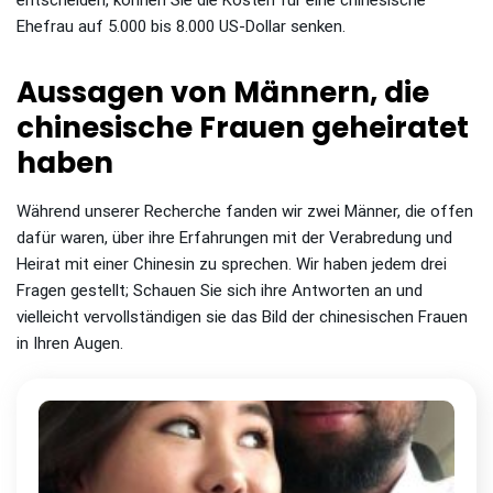
Ehefrau auf 5.000 bis 8.000 US-Dollar senken.
Aussagen von Männern, die
chinesische Frauen geheiratet
haben
Während unserer Recherche fanden wir zwei Männer, die offen
dafür waren, über ihre Erfahrungen mit der Verabredung und
Heirat mit einer Chinesin zu sprechen. Wir haben jedem drei
Fragen gestellt; Schauen Sie sich ihre Antworten an und
vielleicht vervollständigen sie das Bild der chinesischen Frauen
in Ihren Augen.