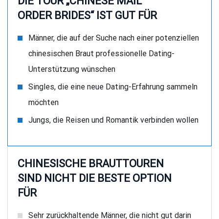
DIE TOUR „CHINESE MAIL
ORDER BRIDES“ IST GUT FÜR
Männer, die auf der Suche nach einer potenziellen
chinesischen Braut professionelle Dating-
Unterstützung wünschen
Singles, die eine neue Dating-Erfahrung sammeln
möchten
Jungs, die Reisen und Romantik verbinden wollen
CHINESISCHE BRAUTTOUREN
SIND NICHT DIE BESTE OPTION
FÜR
Sehr zurückhaltende Männer, die nicht gut darin