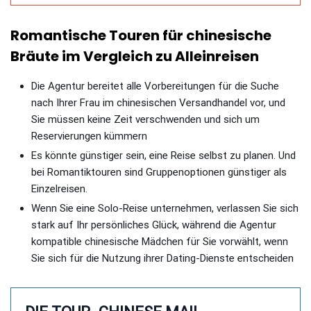
Romantische Touren für chinesische
Bräute im Vergleich zu Alleinreisen
Die Agentur bereitet alle Vorbereitungen für die Suche
nach Ihrer Frau im chinesischen Versandhandel vor, und
Sie müssen keine Zeit verschwenden und sich um
Reservierungen kümmern
Es könnte günstiger sein, eine Reise selbst zu planen. Und
bei Romantiktouren sind Gruppenoptionen günstiger als
Einzelreisen.
Wenn Sie eine Solo-Reise unternehmen, verlassen Sie sich
stark auf Ihr persönliches Glück, während die Agentur
kompatible chinesische Mädchen für Sie vorwählt, wenn
Sie sich für die Nutzung ihrer Dating-Dienste entscheiden