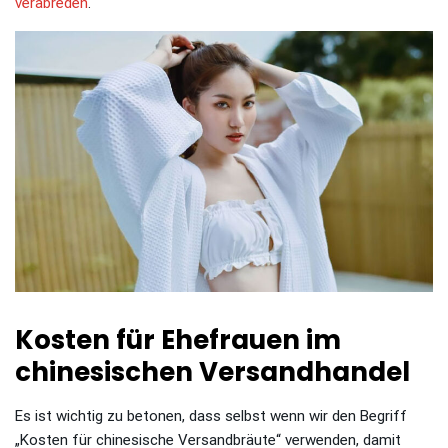
verabreden
.
Kosten für Ehefrauen im
chinesischen Versandhandel
Es ist wichtig zu betonen, dass selbst wenn wir den Begriff
„Kosten für chinesische Versandbräute“ verwenden, damit