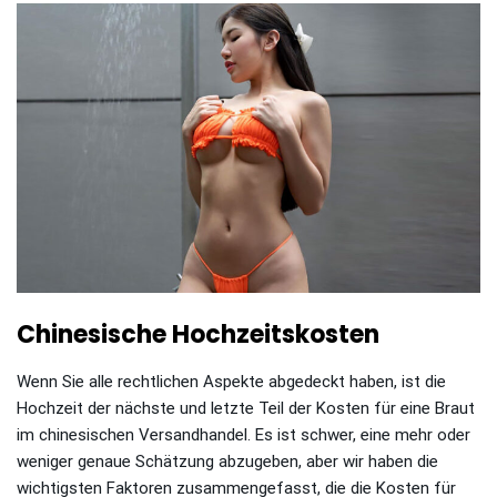
Chinesische Hochzeitskosten
Wenn Sie alle rechtlichen Aspekte abgedeckt haben, ist die
Hochzeit der nächste und letzte Teil der Kosten für eine Braut
im chinesischen Versandhandel. Es ist schwer, eine mehr oder
weniger genaue Schätzung abzugeben, aber wir haben die
wichtigsten Faktoren zusammengefasst, die die Kosten für