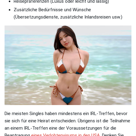
Reisepräferenzen (Luxus oder leicht und lässig)
Zusätzliche Bedürfnisse und Wünsche
(Übersetzungsdienste, zusätzliche Inlandsreisen usw.)
Die meisten Singles haben mindestens ein IRL-Treffen, bevor
sie sich für eine Heirat entscheiden. Übrigens ist die Teilnahme
an einem IRL-Treffen eine der Voraussetzungen für die
Beantragung
eines Verlobtenvisums in den USA
. Denken Sie