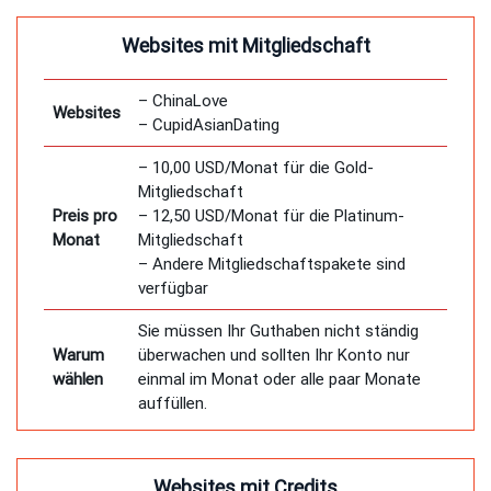
Websites mit Mitgliedschaft
– ChinaLove
Websites
– CupidAsianDating
– 10,00 USD/Monat für die Gold-
Mitgliedschaft
Preis pro
– 12,50 USD/Monat für die Platinum-
Monat
Mitgliedschaft
– Andere Mitgliedschaftspakete sind
verfügbar
Sie müssen Ihr Guthaben nicht ständig
Warum
überwachen und sollten Ihr Konto nur
wählen
einmal im Monat oder alle paar Monate
auffüllen.
Websites mit Credits