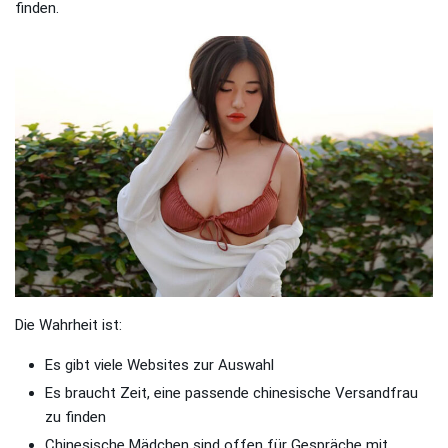
finden.
Die Wahrheit ist:
Es gibt viele Websites zur Auswahl
Es braucht Zeit, eine passende chinesische Versandfrau
zu finden
Chinesische Mädchen sind offen für Gespräche mit