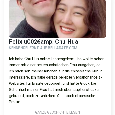
Felix u0026amp; Chu Hua
KENNENGELERNT AUF BELLADATE.COM
Ich habe Chu Hua online kennengelernt. Ich wollte schon
immer mit einer netten asiatischen Frau ausgehen, da
ich mich seit meiner Kindheit für die chinesische Kultur
interessiere. Ich habe gerade beliebte Versandhandels-
Websites für Bräute gegoogelt und hatte Glück. Die
Schönheit meiner Frau hat mich überhaupt erst dazu
gebracht, mich zu verlieben. Aber auch chinesische
Bräute ...
GANZE GESCHICHTE LESEN