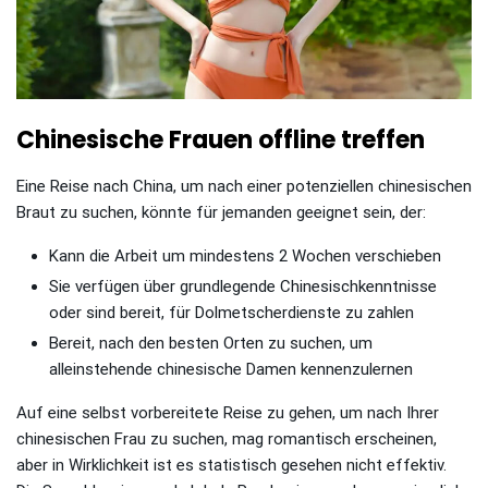
Chinesische Frauen offline treffen
Eine Reise nach China, um nach einer potenziellen chinesischen
Braut zu suchen, könnte für jemanden geeignet sein, der:
Kann die Arbeit um mindestens 2 Wochen verschieben
Sie verfügen über grundlegende Chinesischkenntnisse
oder sind bereit, für Dolmetscherdienste zu zahlen
Bereit, nach den besten Orten zu suchen, um
alleinstehende chinesische Damen kennenzulernen
Auf eine selbst vorbereitete Reise zu gehen, um nach Ihrer
chinesischen Frau zu suchen, mag romantisch erscheinen,
aber in Wirklichkeit ist es statistisch gesehen nicht effektiv.